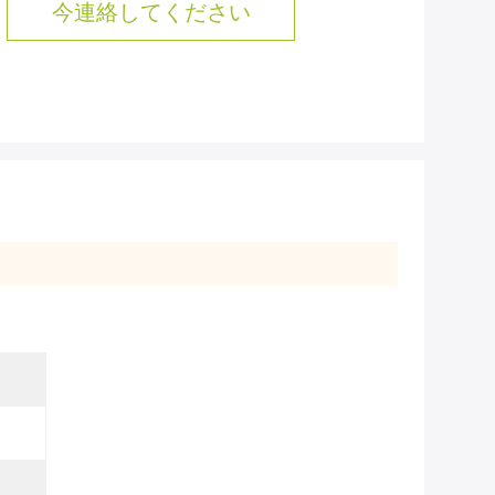
今連絡してください